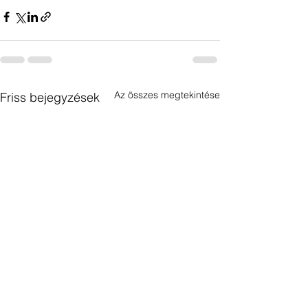
Az összes megtekintése
Friss bejegyzések