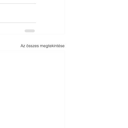
Az összes megtekintése