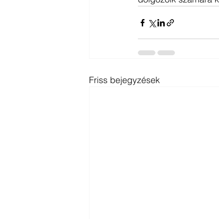
Friss bejegyzések