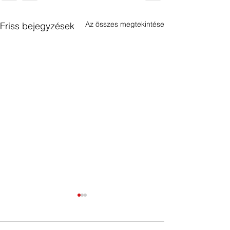
Az összes megtekintése
Friss bejegyzések