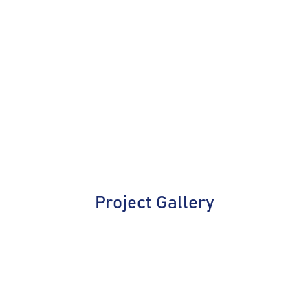
Project Gallery