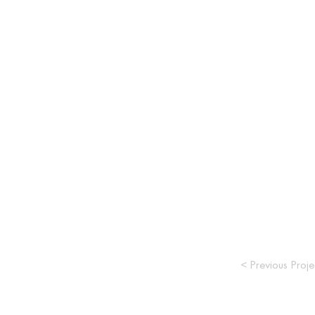
< Previous Proje