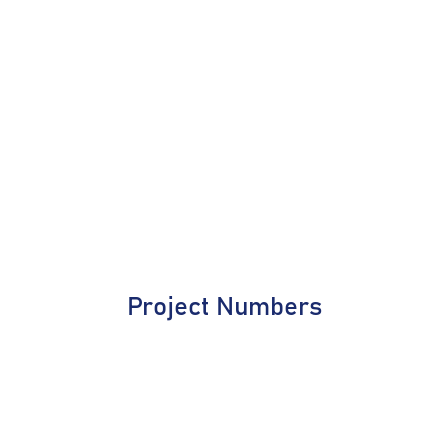
Project Numbers