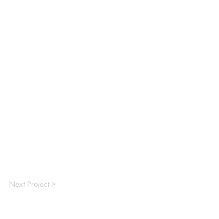
Next Project >