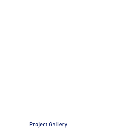
Project Gallery