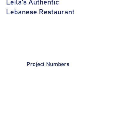
Leila's Authentic
Lebanese Restaurant
Project Numbers