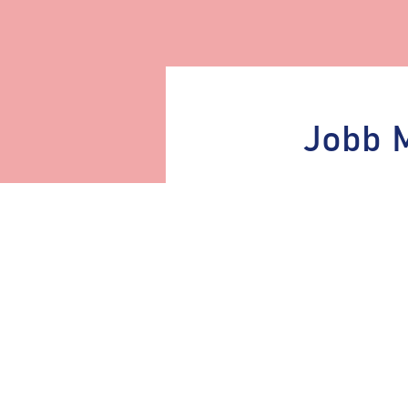
Jobb M