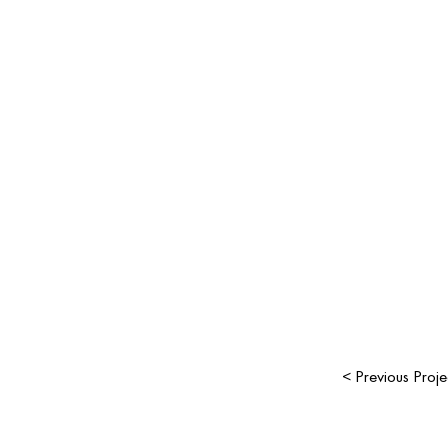
< Previous Proje