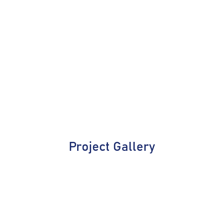
Project Gallery