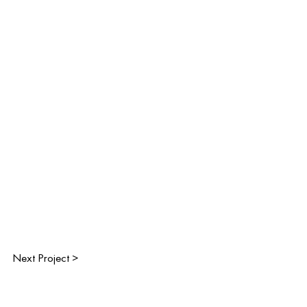
Next Project >