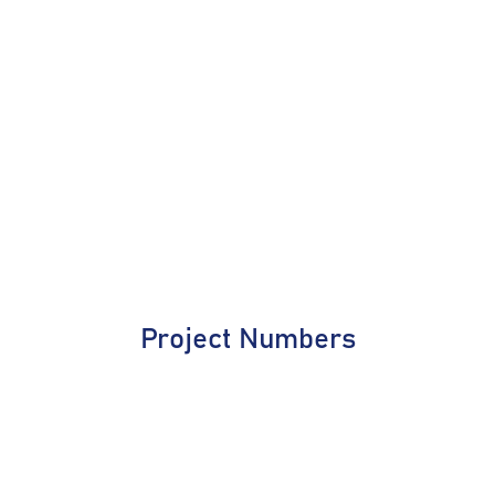
Project Numbers