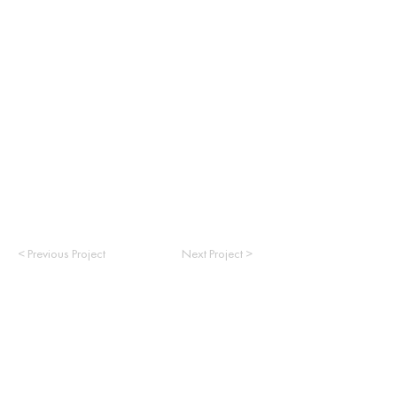
< Previous Project
Next Project >