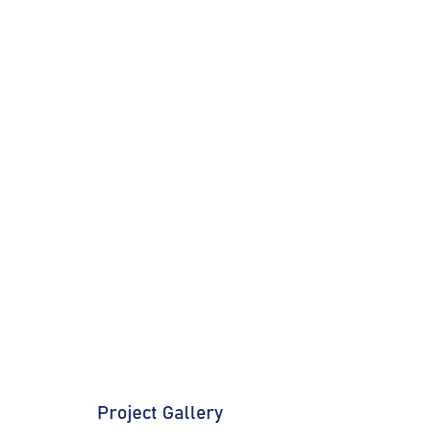
Project Gallery