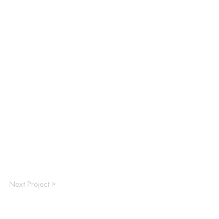
Next Project >