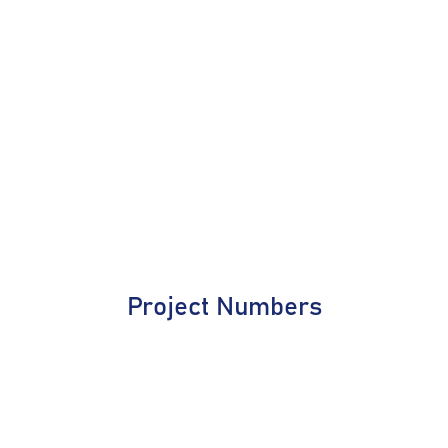
Project Numbers