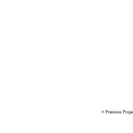
< Previous Proje