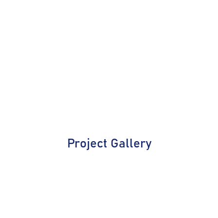
Project Gallery