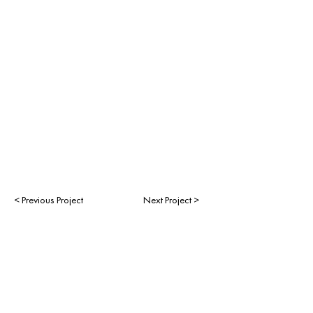
< Previous Project
Next Project >