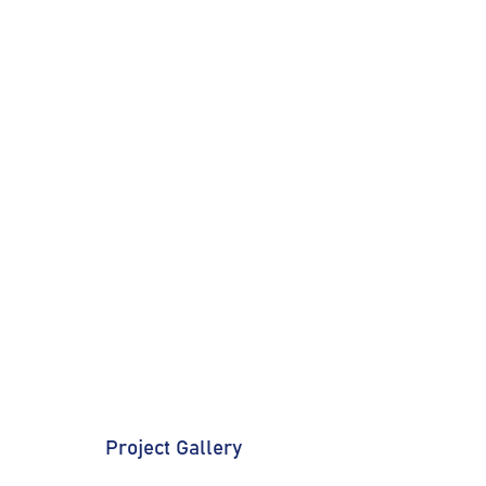
Project Gallery