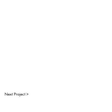
Next Project >