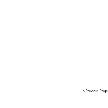
< Previous Proje