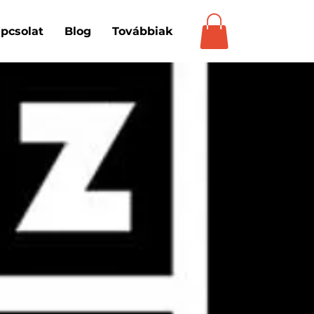
pcsolat
Blog
Továbbiak