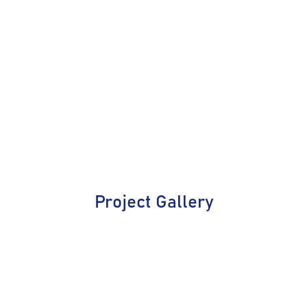
Project Gallery