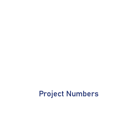
Project Numbers