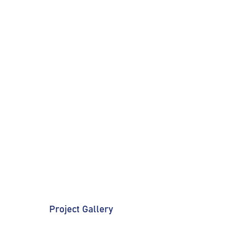
Project Gallery