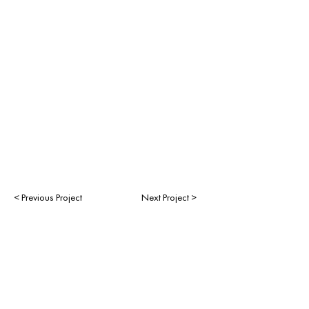
< Previous Project
Next Project >