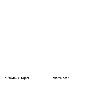
< Previous Project
Next Project >