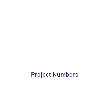
Project Numbers