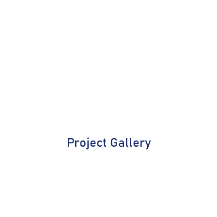
Project Gallery