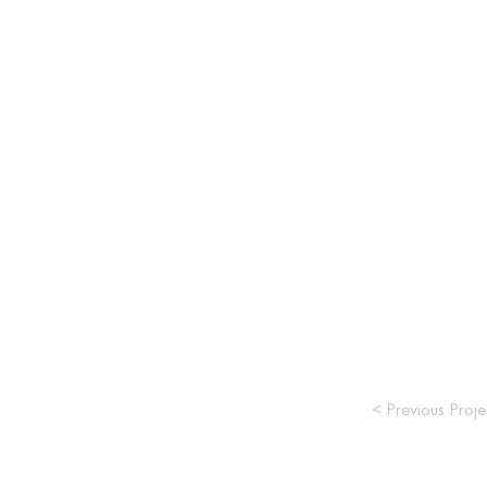
< Previous Proje