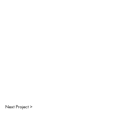
Next Project >