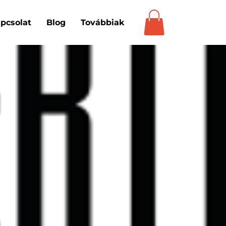
pcsolat
Blog
Továbbiak