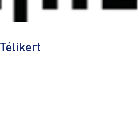
 Télikert