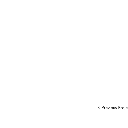
< Previous Proje