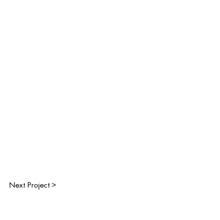
Next Project >