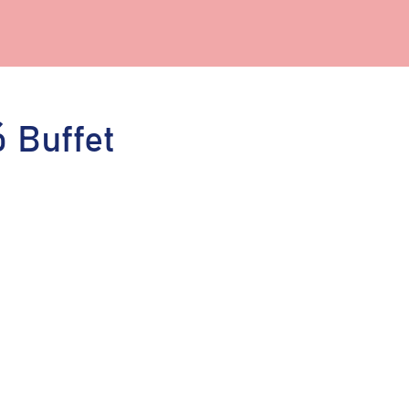
 Buffet