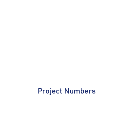
Project Numbers