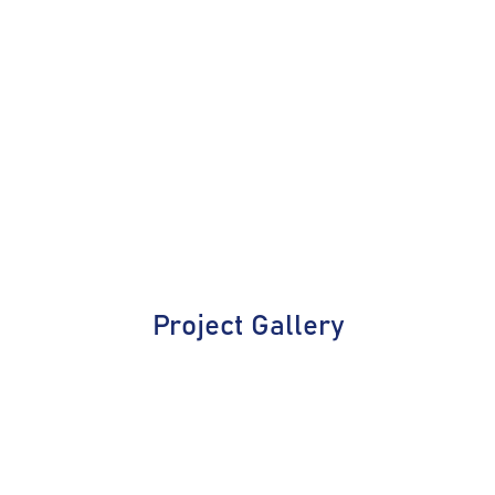
Project Gallery