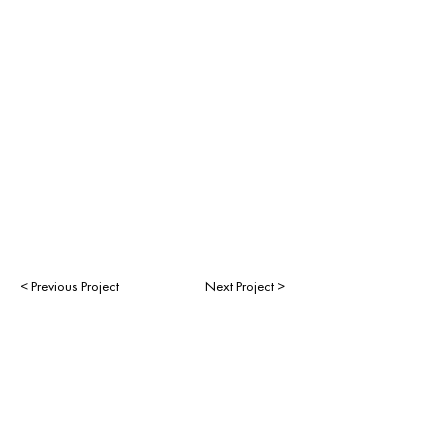
< Previous Project
Next Project >