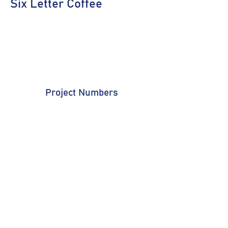
Six Letter Coffee
Project Numbers