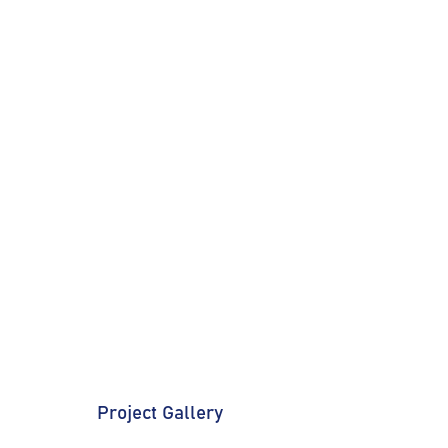
Project Gallery