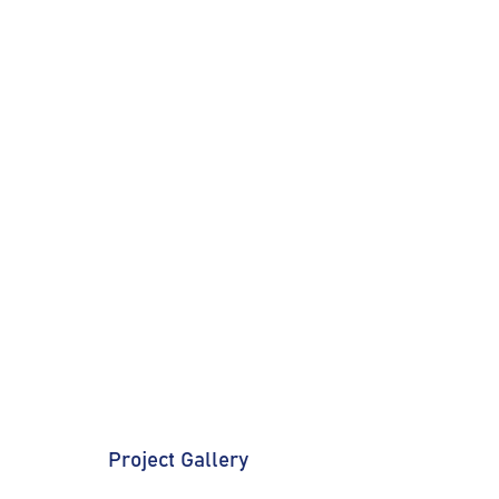
Project Gallery