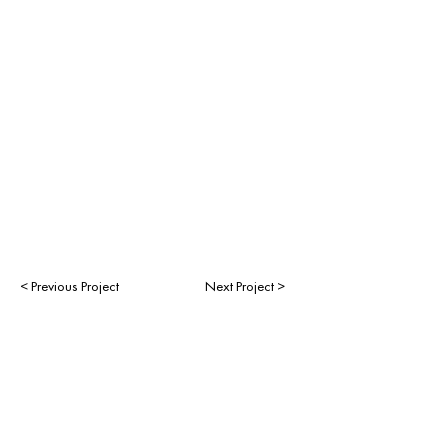
< Previous Project
Next Project >