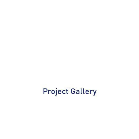
Project Gallery