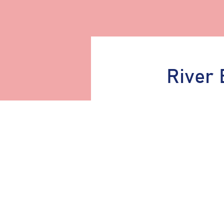
River 