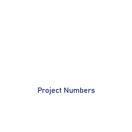
Project Numbers