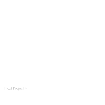
Next Project >