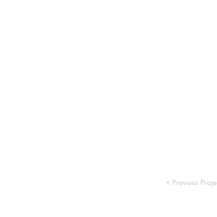
< Previous Proje