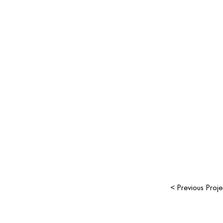
< Previous Proje