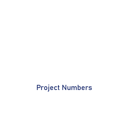
Project Numbers