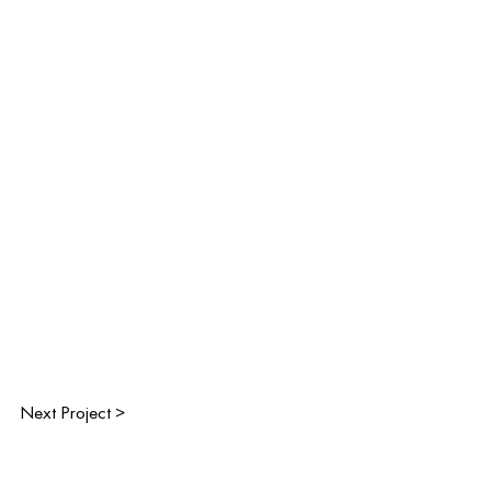
Next Project >