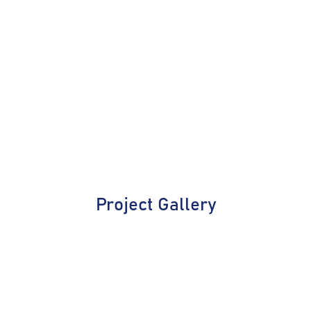
Project Gallery