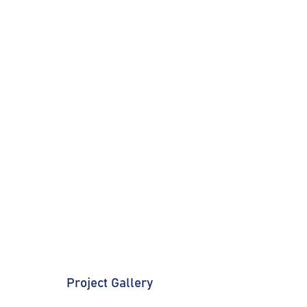
Project Gallery