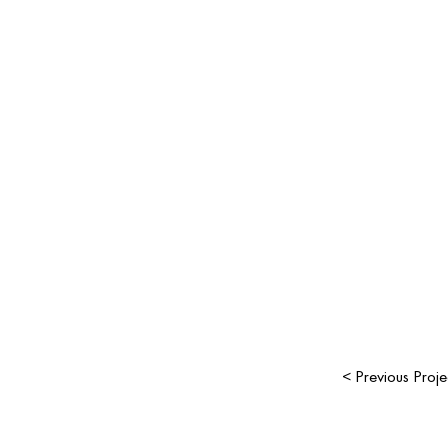
< Previous Proje