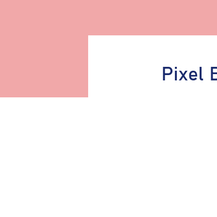
Pixel 