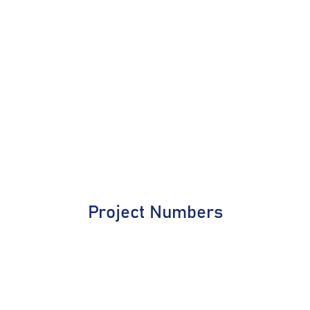
Project Numbers