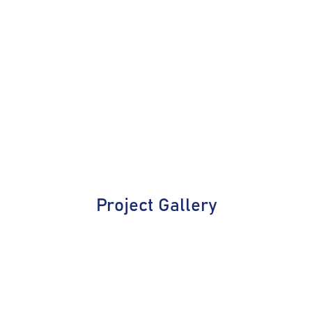
Project Gallery