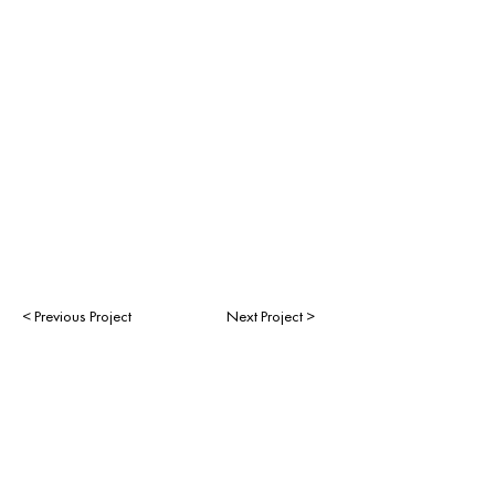
< Previous Project
Next Project >