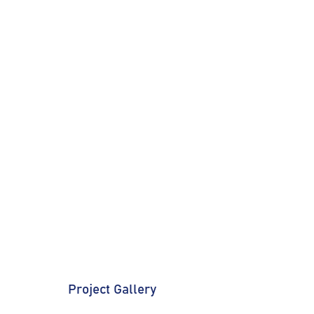
Project Gallery