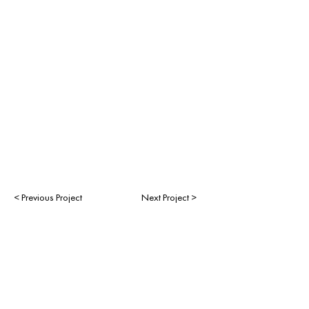
< Previous Project
Next Project >