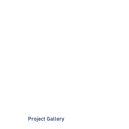
Project Gallery