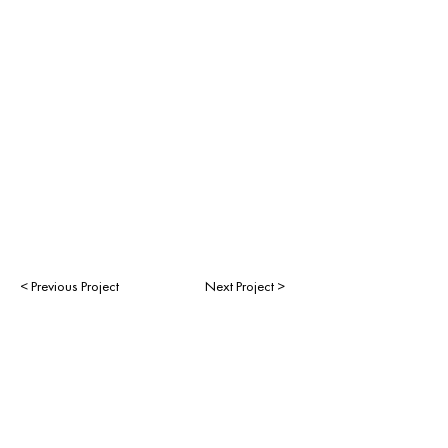
< Previous Project
Next Project >