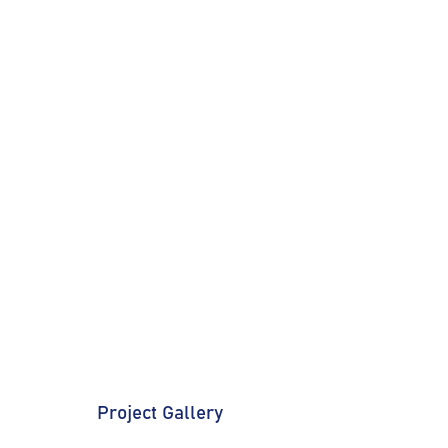
Project Gallery