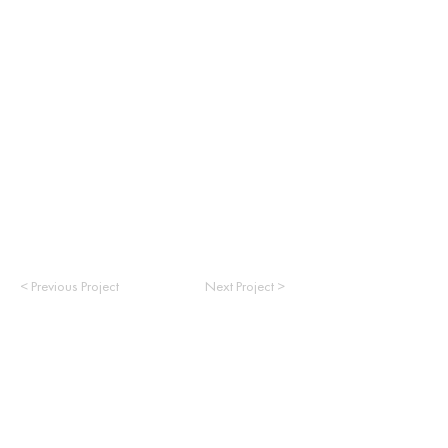
< Previous Project
Next Project >