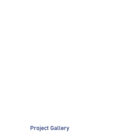
Project Gallery