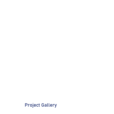
Project Gallery