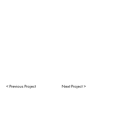
< Previous Project
Next Project >