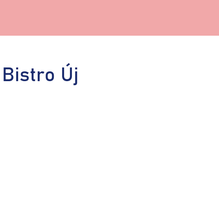
Bistro Új