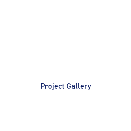
Project Gallery