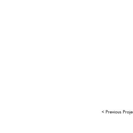
< Previous Proje