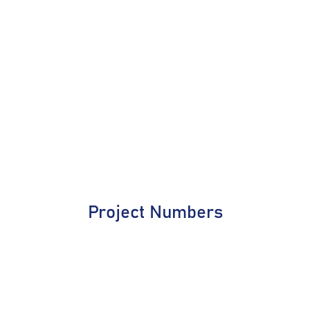
Project Numbers