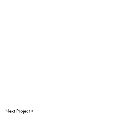
Next Project >