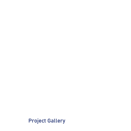
Project Gallery