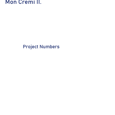
Mon Cremi II.
Project Numbers