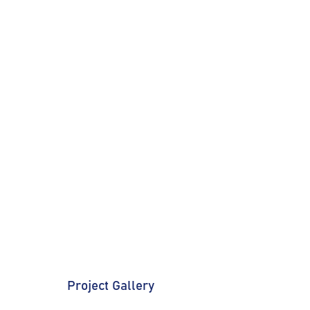
Project Gallery