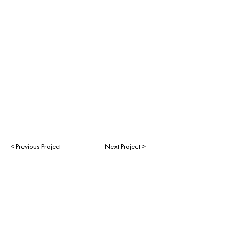
< Previous Project
Next Project >