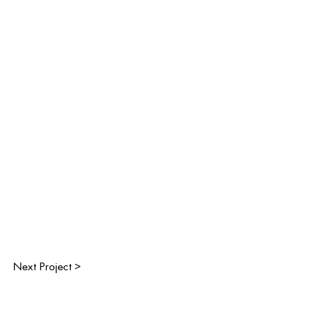
Next Project >