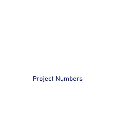
Project Numbers