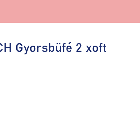
H Gyorsbüfé 2 xoft