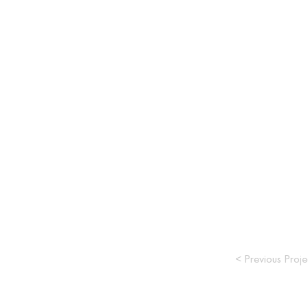
< Previous Proje