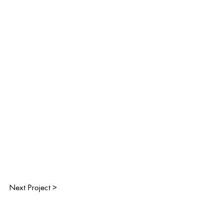
Next Project >