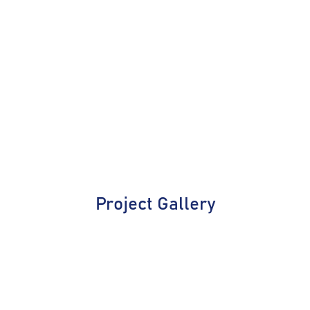
Project Gallery