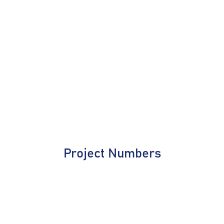
Project Numbers