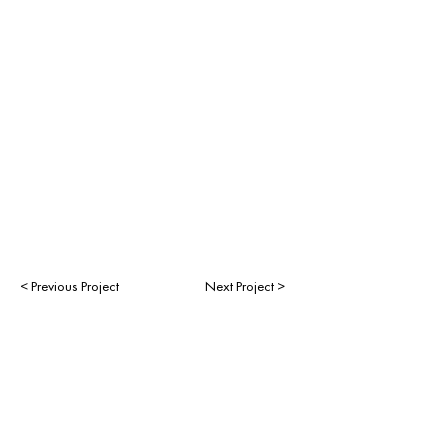
< Previous Project
Next Project >