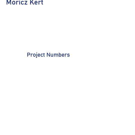
Móricz Kert
Project Numbers