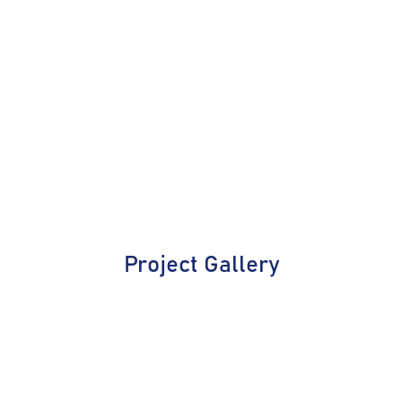
Project Gallery