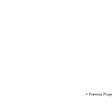
< Previous Proje