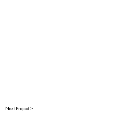
Next Project >