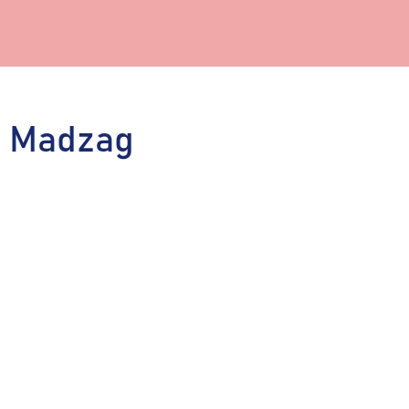
 Madzag