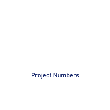
Project Numbers