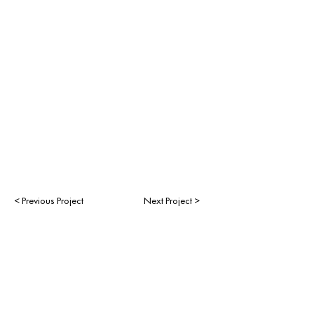
< Previous Project
Next Project >