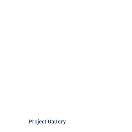
Project Gallery