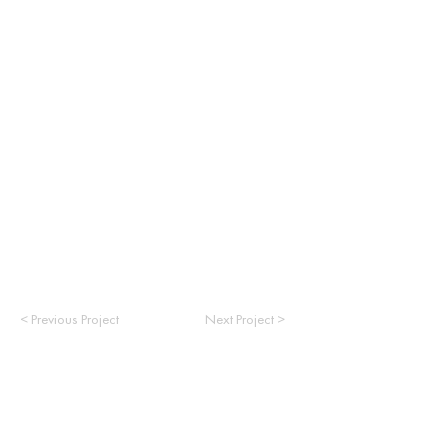
< Previous Project
Next Project >