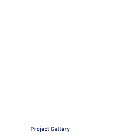
Project Gallery