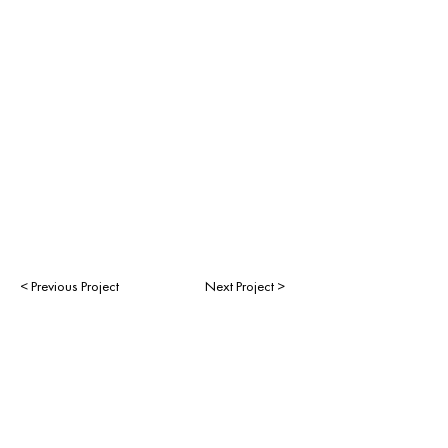
< Previous Project
Next Project >