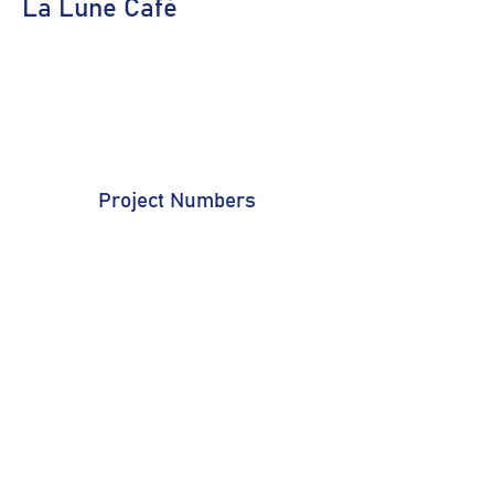
La Lune Café
Project Numbers