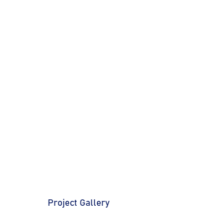
Project Gallery