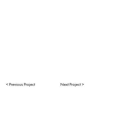
< Previous Project
Next Project >