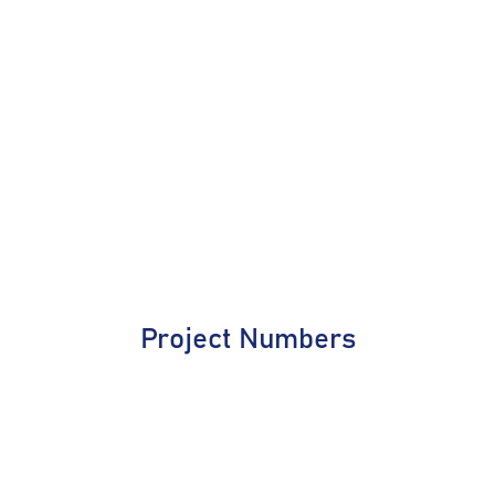
Project Numbers