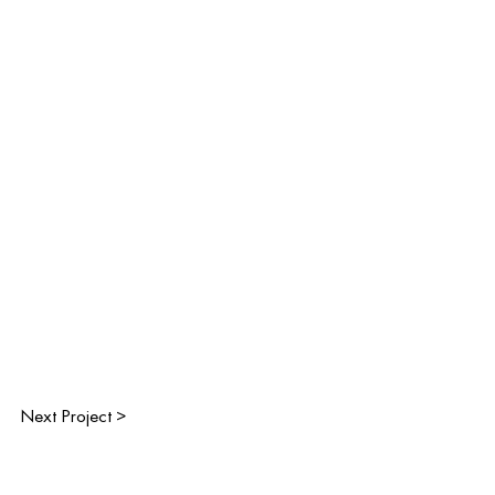
Next Project >