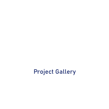
Project Gallery