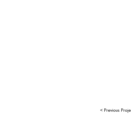
< Previous Proje