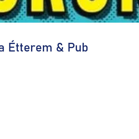
a Étterem & Pub