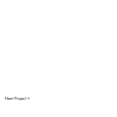
Next Project >