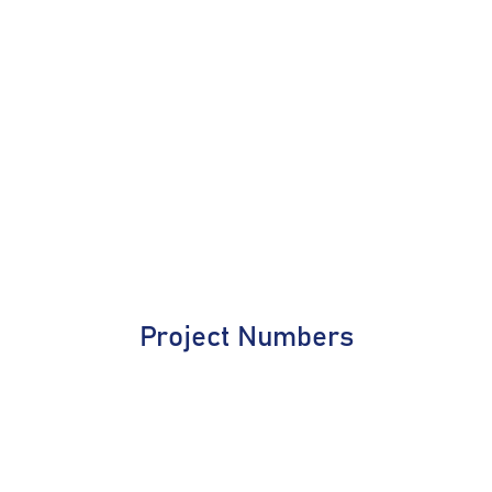
Project Numbers