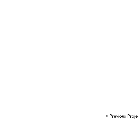
< Previous Proje