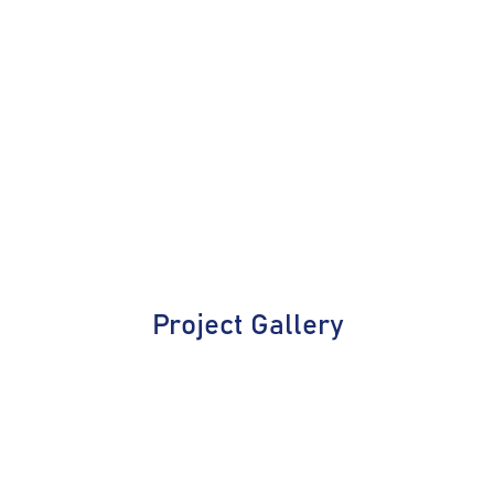
Project Gallery