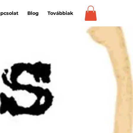
pcsolat
Blog
Továbbiak