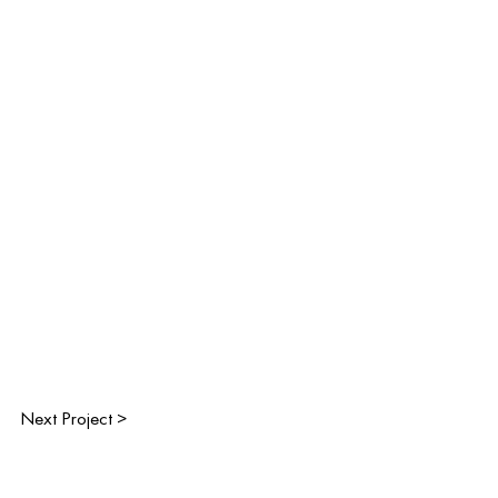
Next Project >