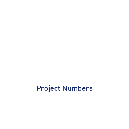
Project Numbers