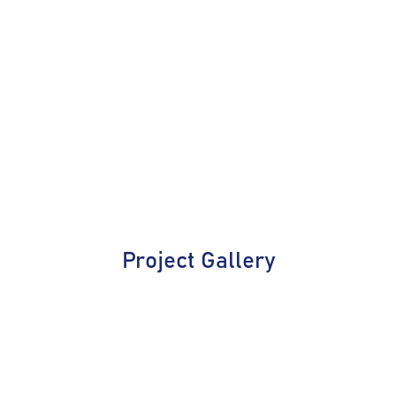
Project Gallery