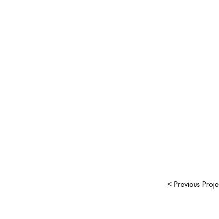
< Previous Proje