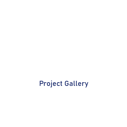
Project Gallery