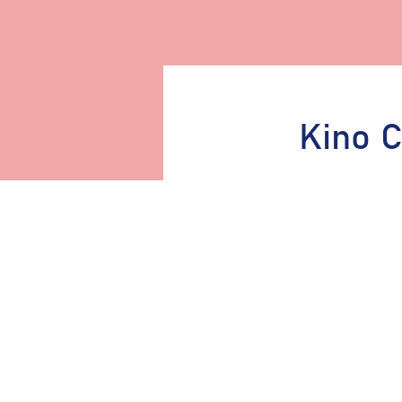
Kino C