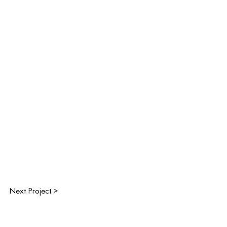
Next Project >