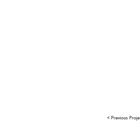
< Previous Proje