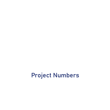
Project Numbers