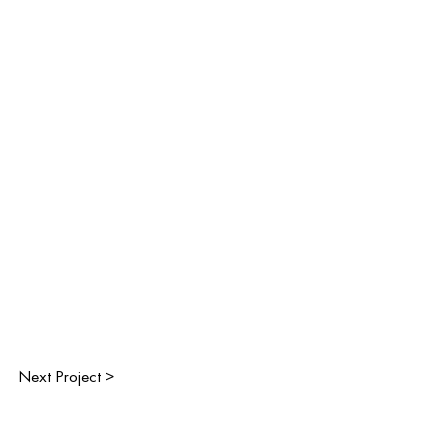
Next Project >