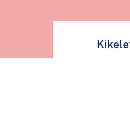
Kikele