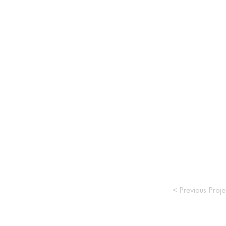
< Previous Proje