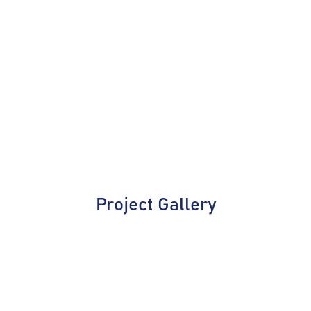
Project Gallery