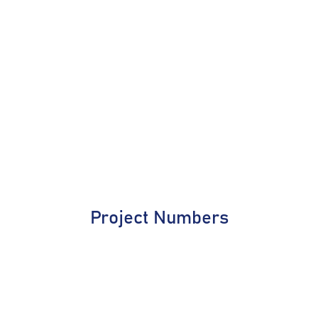
Project Numbers