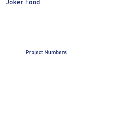
Joker Food
Project Numbers