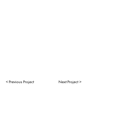
< Previous Project
Next Project >