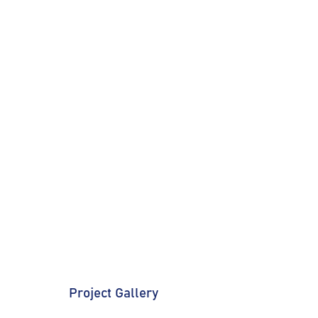
Project Gallery