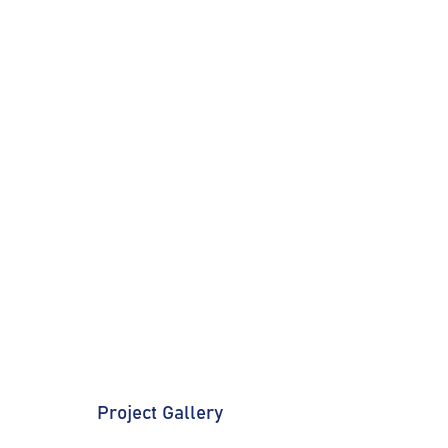
Project Gallery