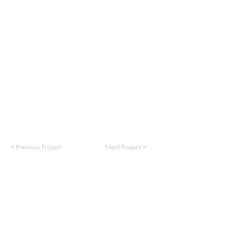
< Previous Project
Next Project >