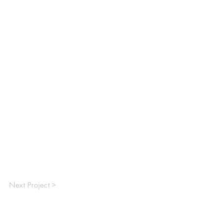
Next Project >