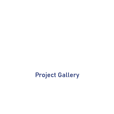
Project Gallery