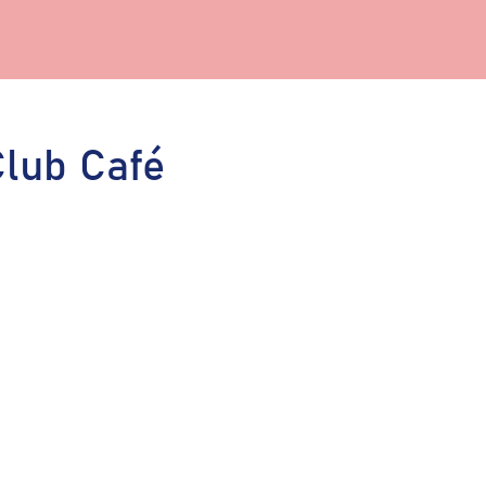
lub Café