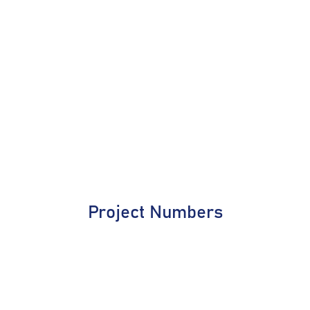
Project Numbers