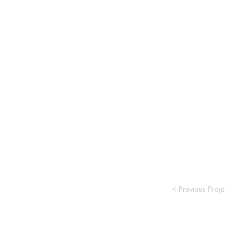
< Previous Proje