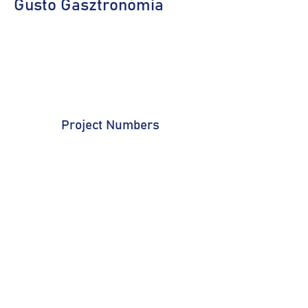
Gusto Gasztronómia
Project Numbers