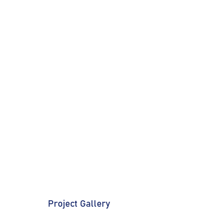
Project Gallery