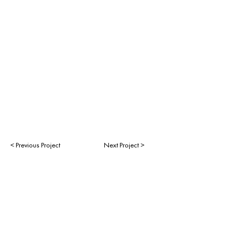
< Previous Project
Next Project >