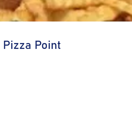
& Pizza Point