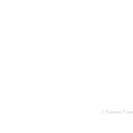
< Previous Proje