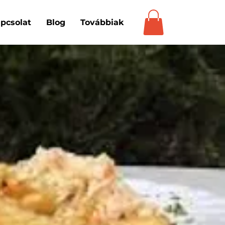
pcsolat
Blog
Továbbiak