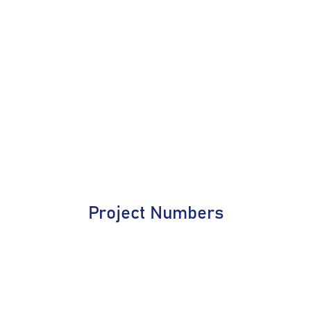
Project Numbers