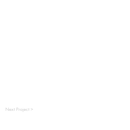
Next Project >