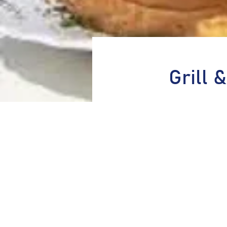
Grill 