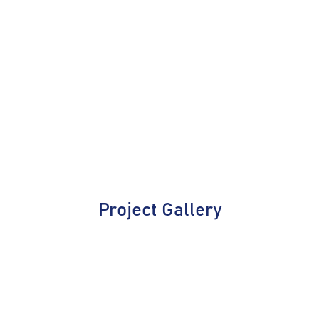
Project Gallery