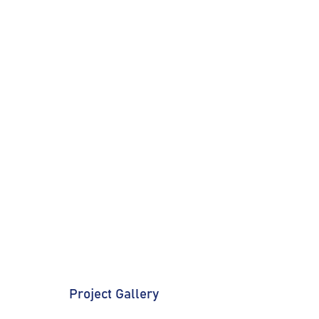
Project Gallery