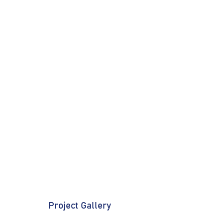
Project Gallery