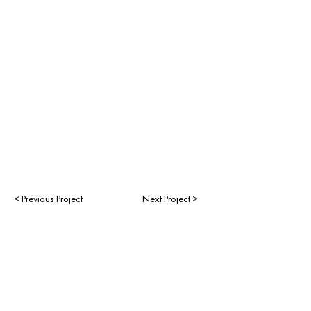
< Previous Project
Next Project >