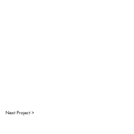
Next Project >