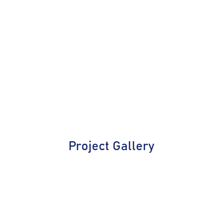
Project Gallery