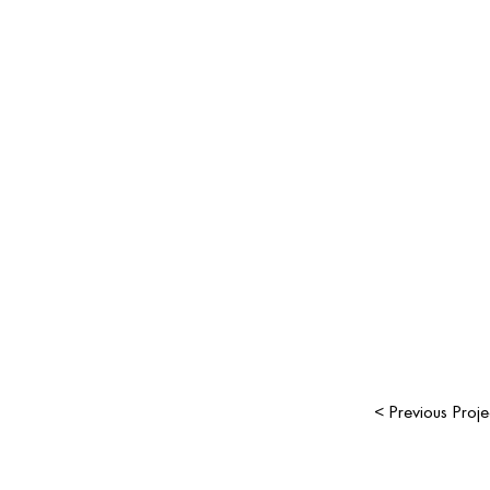
< Previous Proje