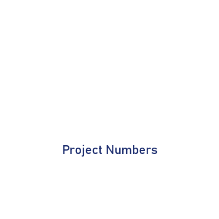
Project Numbers